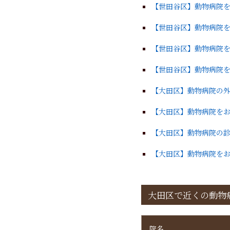
【世田谷区】動物病院
【世田谷区】動物病院
【世田谷区】動物病院
【世田谷区】動物病院
【大田区】動物病院の
【大田区】動物病院を
【大田区】動物病院の
【大田区】動物病院を
大田区で近くの動物
院名