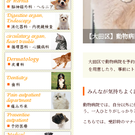
【大田区】動物病
大田区で動物病院を予約
を用意したり、事前にト
みんなが気持ちよく
動物病院では、自分以外に
う、一人ひとりがしっかり
こちらでは、受診時のマナ