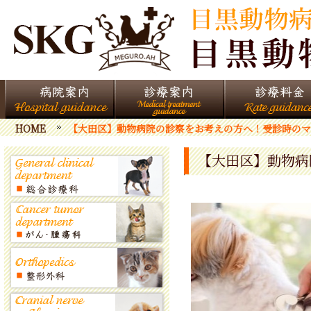
HOME
【大田区】動物病院の診察をお考えの方へ！受診時のマ
【大田区】動物病